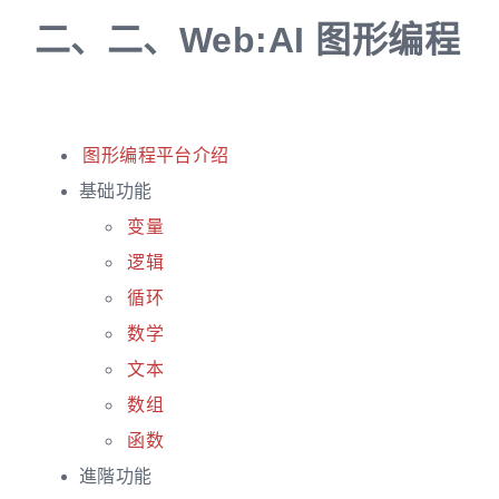
二、
二、Web:AI 图形编程
图形编程平台介绍
基础功能
变量
逻辑
循环
数学
文本
数组
函数
進階功能