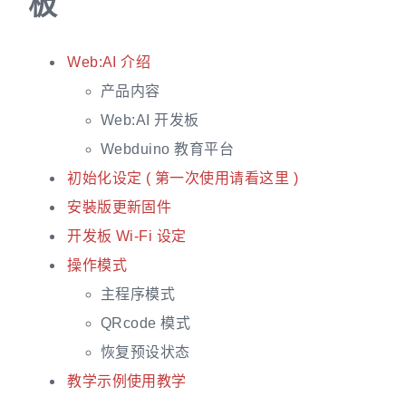
板
Web:AI 介绍
产品内容
Web:AI 开发板
Webduino 教育平台
初始化设定 ( 第一次使用请看这里 )
安裝版更新固件
开发板 Wi-Fi 设定
操作模式
主程序模式
QRcode 模式
恢复预设状态
教学示例使用教学