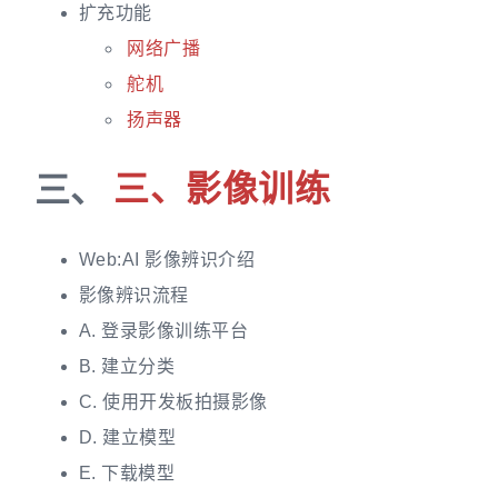
扩充功能
网络广播
舵机
扬声器
三、
三、影像训练
Web:AI 影像辨识介绍
影像辨识流程
A. 登录影像训练平台
B. 建立分类
C. 使用开发板拍摄影像
D. 建立模型
E. 下载模型