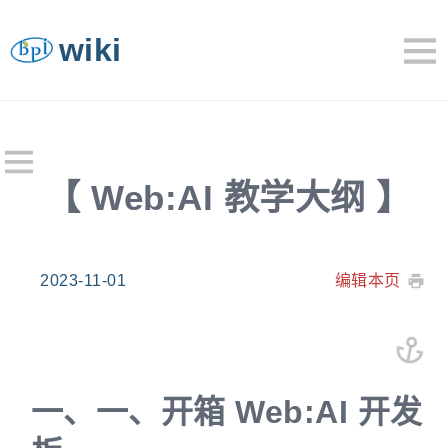
wiki
【 Web:AI 教学大纲 】
2023-11-01
编辑本页
一、
一、开箱 Web:AI 开发