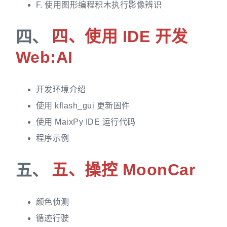
F. 使用图形编程积木执行影像辨识
四、
四、使用 IDE 开发
Web:AI
开发环境介绍
使用 kflash_gui 更新固件
使用 MaixPy IDE 运行代码
程序示例
五、
五、操控 MoonCar
颜色侦测
循迹行驶