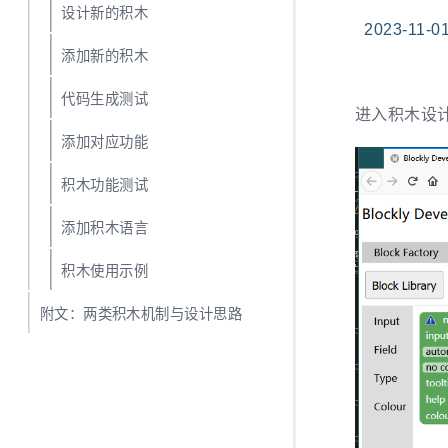
设计新的积木
2023-11-0
添加新的积木
代码生成测试
进入积木设
添加对应功能
积木功能测试
添加积木语言
积木使用示例
附文：两类积木机制与设计思路