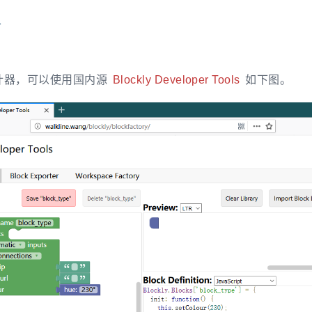
1
计器，可以使用国内源
Blockly Developer Tools
如下图。