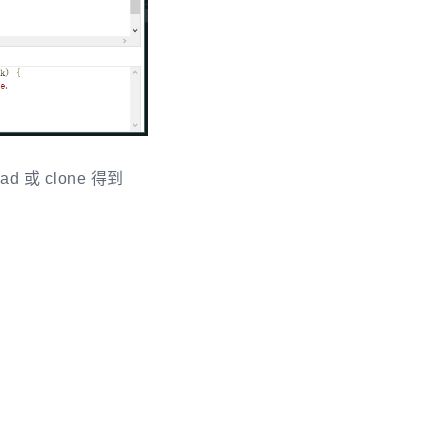
 或 clone 得到