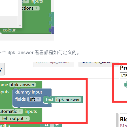
 itpk_answer 看看都是如何定义的。