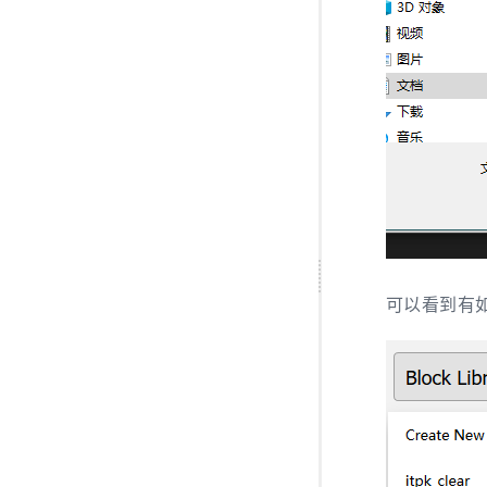
可以看到有