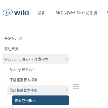
wiki
首页
Bit系列WebBit开发手册
开发板介绍
驱动安装
Webduino Blockly 开发指导
Blockly 是什么？
了解拓展积木模板
修改拓展积木模板
查看范例积木