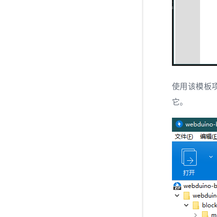
使用该模板
它。