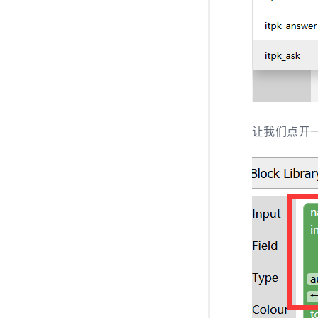
让我们点开一个