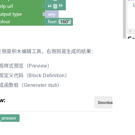
左侧是积木编辑工具，右侧则是生成的结果：
观样式预览（Preview）
定义代码（Block Definition）
函数桩（Generator stub）