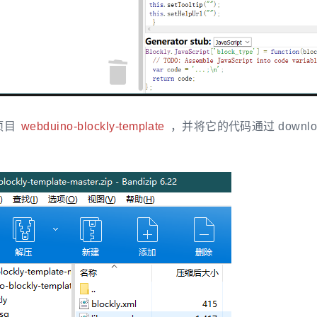
项目
webduino-blockly-template
，并将它的代码通过 download