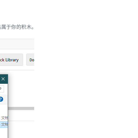
设计出属于你的积木。