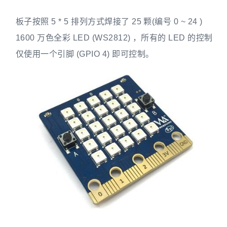
板子按照 5 * 5 排列方式焊接了 25 颗(编号 0 ~ 24 )
1600 万色全彩 LED (WS2812) ，所有的 LED 的控制
仅使用一个引脚 (GPIO 4) 即可控制。