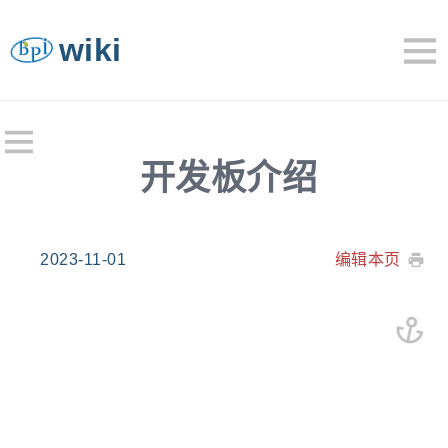
wiki
开发板介绍
2023-11-01
编辑本页