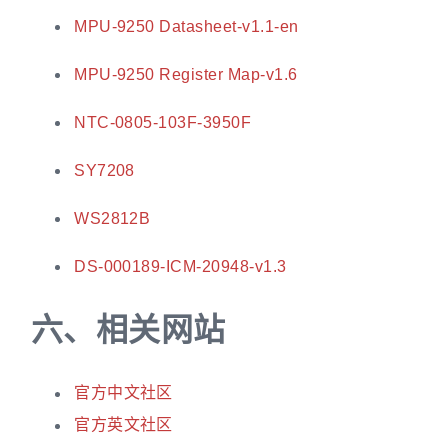
MPU-9250 Datasheet-v1.1-en
MPU-9250 Register Map-v1.6
NTC-0805-103F-3950F
SY7208
WS2812B
DS-000189-ICM-20948-v1.3
六、
相关网站
官方中文社区
官方英文社区