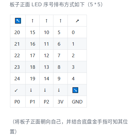
板子正面 LED 序号排布方式如下（5 * 5）
（将板子正面朝向自己，并结合底盘金手指可知其位
置）