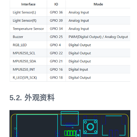
5.2.
外观资料