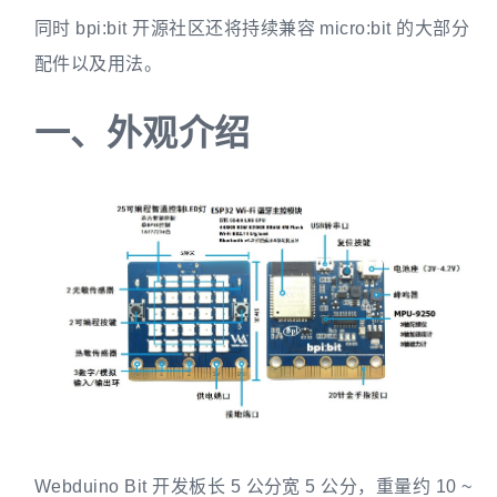
同时 bpi:bit 开源社区还将持续兼容 micro:bit 的大部分
配件以及用法。
一、
外观介绍
Webduino Bit 开发板长 5 公分宽 5 公分，重量约 10 ~