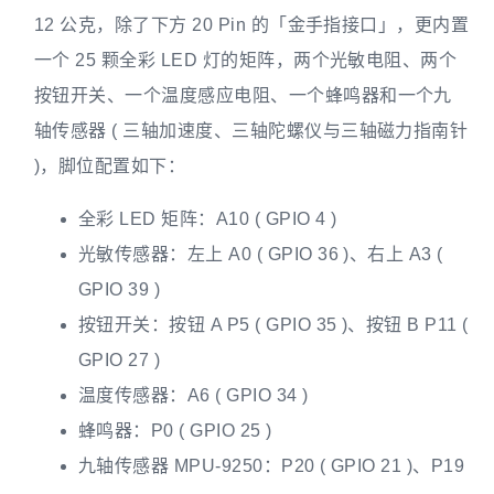
12 公克，除了下方 20 Pin 的「金手指接口」，更内置
一个 25 颗全彩 LED 灯的矩阵，两个光敏电阻、两个
按钮开关、一个温度感应电阻、一个蜂鸣器和一个九
轴传感器 ( 三轴加速度、三轴陀螺仪与三轴磁力指南针
)，脚位配置如下：
全彩 LED 矩阵：A10 ( GPIO 4 )
光敏传感器：左上 A0 ( GPIO 36 )、右上 A3 (
GPIO 39 )
按钮开关：按钮 A P5 ( GPIO 35 )、按钮 B P11 (
GPIO 27 )
温度传感器：A6 ( GPIO 34 )
蜂鸣器：P0 ( GPIO 25 )
九轴传感器 MPU-9250：P20 ( GPIO 21 )、P19