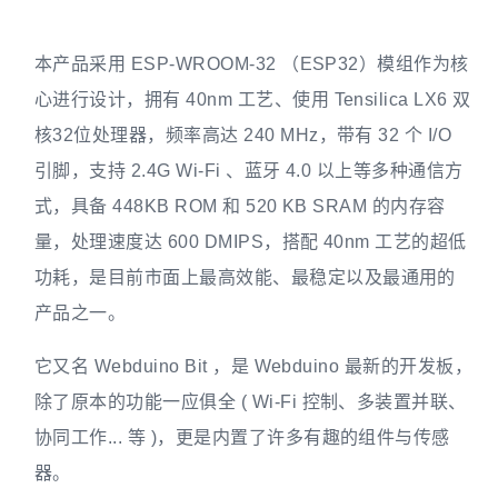
本产品采用 ESP-WROOM-32 （ESP32）模组作为核
心进行设计，拥有 40nm 工艺、使用 Tensilica LX6 双
核32位处理器，频率高达 240 MHz，带有 32 个 I/O
引脚，支持 2.4G Wi-Fi 、蓝牙 4.0 以上等多种通信方
式，具备 448KB ROM 和 520 KB SRAM 的内存容
量，处理速度达 600 DMIPS，搭配 40nm 工艺的超低
功耗，是目前市面上最高效能、最稳定以及最通用的
产品之一。
它又名 Webduino Bit ，是 Webduino 最新的开发板，
除了原本的功能一应俱全 ( Wi-Fi 控制、多装置并联、
协同工作... 等 )，更是内置了许多有趣的组件与传感
器。