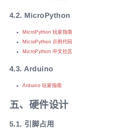
4.2.
MicroPython
MicroPython 玩家指南
MicroPython 示例代码
MicroPython 中文社区
4.3.
Arduino
Arduino 玩家指南
五、
硬件设计
5.1.
引脚占用