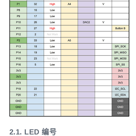
2.1.
LED 编号