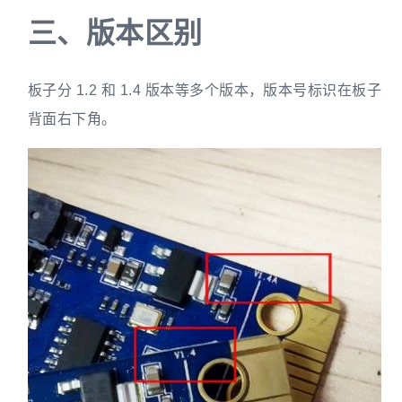
三、
版本区别
板子分 1.2 和 1.4 版本等多个版本，版本号标识在板子
背面右下角。