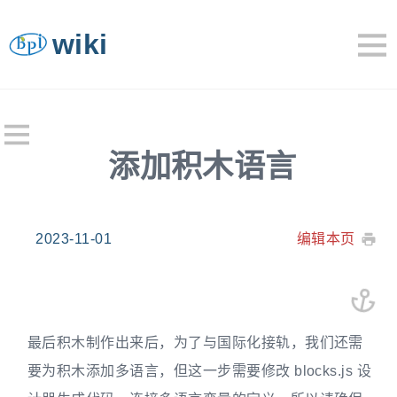
wiki
添加积木语言
2023-11-01
编辑本页
最后积木制作出来后，为了与国际化接轨，我们还需
要为积木添加多语言，但这一步需要修改 blocks.js 设