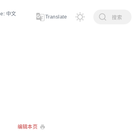
ge: 中文
Translate
搜索
编辑本页