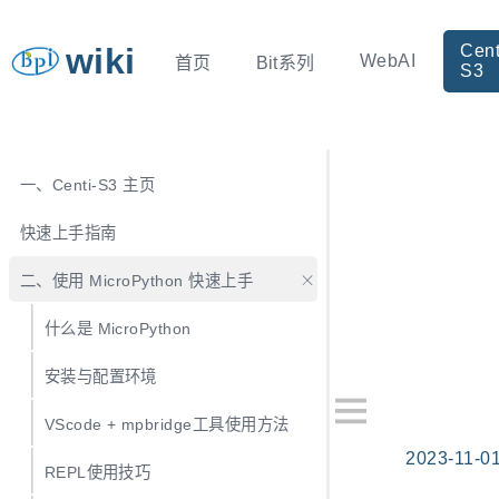
wiki
Cent
WebAI
首页
Bit系列
S3
一、Centi-S3 主页
快速上手指南
二、使用 MicroPython 快速上手
什么是 MicroPython
安装与配置环境
VScode + mpbridge工具使用方法
2023-11-0
REPL使用技巧